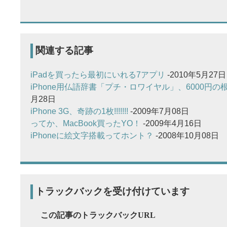
関連する記事
iPadを買ったら最初にいれる7アプリ
-2010年5月27日
iPhone用仏語辞書「プチ・ロワイヤル」、6000円の
月28日
iPhone 3G、奇跡の1枚!!!!!!!
-2009年7月08日
ってか、MacBook買ったYO！
-2009年4月16日
iPhoneに絵文字搭載ってホント？
-2008年10月08日
トラックバックを受け付けています
この記事のトラックバックURL