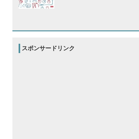
スポンサードリンク