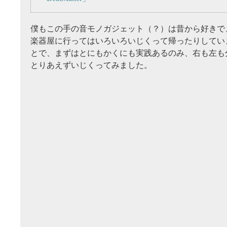
僕もこの手の音モノガジェット（？）は昔から好きで
楽器屋に行ってはいろいろいじくって帰ったりしてい
とで、まずはとにもかくにも実践あるのみ、右も左も
とりあえずいじくってみました。