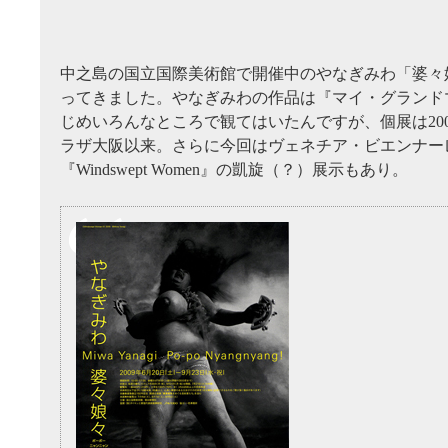
中之島の国立国際美術館で開催中のやなぎみわ「婆々
ってきました。やなぎみわの作品は『マイ・グランド
じめいろんなところで観てはいたんですが、個展は20
ラザ大阪以来。さらに今回はヴェネチア・ビエンナー
『Windswept Women』の凱旋（？）展示もあり。