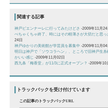
関連する記事
神戸ビエンナーレに行ってみたけどさ
-2009年11月2
ぺちゃくちゃ終了、時にはその軽薄さが大切だと思っ
24日
神戸ゆかりの美術館が学芸員を募集中
-2009年11月0
明日は神戸で「ソウコラヘン」、ところで旧神戸生糸
かいい感じ
-2009年11月02日
西九条「梅香堂」が11/3に正式オープン？
-2009年1
トラックバックを受け付けています
この記事のトラックバックURL