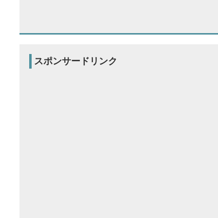
スポンサードリンク