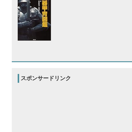
スポンサードリンク