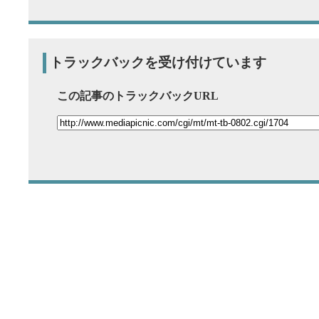
トラックバックを受け付けています
この記事のトラックバックURL