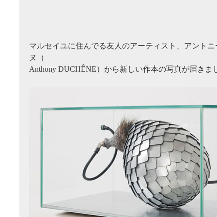
マルセイユに住んでる友人のアーティスト、アントニ
ヌ（
Anthony DUCHÊNE）から新しい作本の写真が届き