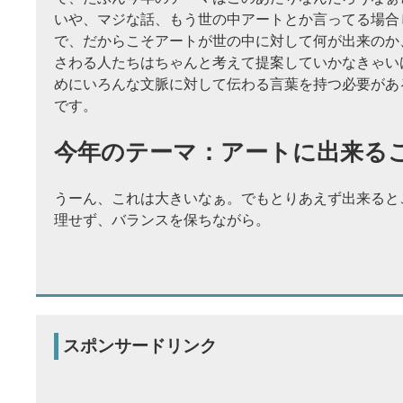
いや、マジな話、もう世の中アートとか言ってる場合
で、だからこそアートが世の中に対して何が出来のか
さわる人たちはちゃんと考えて提案していかなきゃい
めにいろんな文脈に対して伝わる言葉を持つ必要があ
です。
今年のテーマ：アートに出来る
うーん、これは大きいなぁ。でもとりあえず出来ると
理せず、バランスを保ちながら。
スポンサードリンク