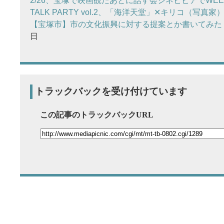
2/26、宝塚で映画観たあとに話す会シネピピアでWEEKE
TALK PARTY vol.2、「海洋天堂」✕キリコ（写真家
【宝塚市】市の文化振興に対する提案とか書いてみた
日
トラックバックを受け付けています
この記事のトラックバックURL