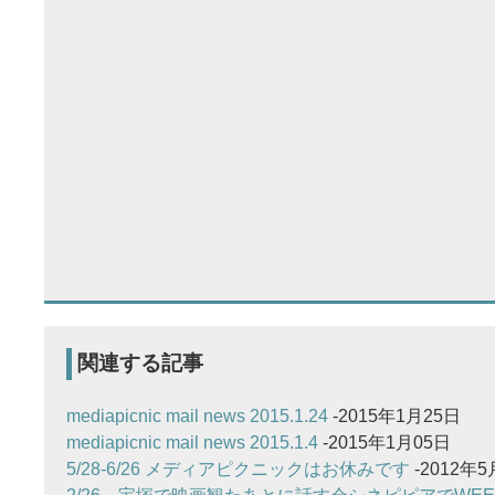
関連する記事
mediapicnic mail news 2015.1.24
-2015年1月25日
mediapicnic mail news 2015.1.4
-2015年1月05日
5/28-6/26 メディアピクニックはお休みです
-2012年5