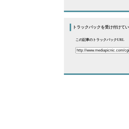
トラックバックを受け付けてい
この記事のトラックバックURL