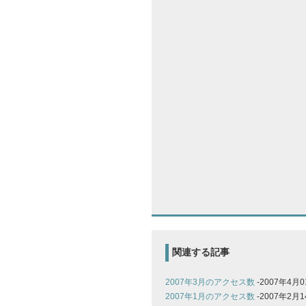
関連する記事
2007年3月のアクセス数
-2007年4月
2007年1月のアクセス数
-2007年2月